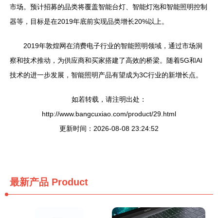
市场。预计招募的品类将覆盖智能台灯、智能灯泡和智能照明控制
器等，目标是在2019年底前实现品类增长20%以上。
2019年敦煌网在消费电子行业的智能照明领域，通过市场洞
察和技术推动，为供应商和买家搭建了高效的桥梁。随着5G和AI
技术的进一步发展，智能照明产品有望成为3C行业的新增长点。
如若转载，请注明出处：
http://www.bangcuxiao.com/product/29.html
更新时间：2026-08-08 23:24:52
最新产品
Product