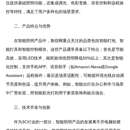
仅提供基础照明功能，还集成调光、色彩变换、语音控制和远程操
控等特性，满足了用户多样化的场景需求。
二、产品特点与优势
在智能照明产品中，敦煌网重点关注的品类包括智能灯泡、智
能灯具和智能控制模块。这些产品通常具备以下特点：首先是节能
高效，采用LED技术，能耗较传统照明降低50%以上；其次是智能
化控制，支持手机APP、语音助手（如Amazon Alexa或Google
Assistant）远程操作；最后是场景适配性，可根据环境光线自动调
节亮度和色温，提升用户体验。例如，智能台灯在办公和学习场景
中广受欢迎，而智能彩光灯则用于家居装饰和娱乐场合。
三、技术开发与创新
作为3C行业的一部分，智能照明产品的发展离不开电脑软硬