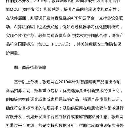
件的技术开发。2019年，敦煌网鼓励供应商在硬件方面采用高性
能MCU（微控制器）和传感器，提升产品的响应速度和稳定性；
在软件层面，则强调开发兼容性强的APP和云平台，支持多设备联
动。AI算法的应用也逐步兴起，例如通过机器学习优化照明模式，
实现个性化推荐。敦煌网建议供应商与技术支持团队合作，确保产
品符合国际标准（如CE、FCC认证），并关注数据安全和隐私保
护问题。
四、商品招募策略
基于以上分析，敦煌网在2019年针对智能照明产品推出专项
商品招募计划。招募重点包括：优先选择具备创新技术的供应商，
例如提供智能调光或集成家居系统的产品；强调产品质量和认证，
确保符合目标市场的法规要求；鼓励供应商在电脑软硬件领域进行
深度开发，例如开发跨平台控制软件或兼容智能家居生态。敦煌网
将通过平台资源、营销支持和数据分析，帮助供应商快速拓展海外