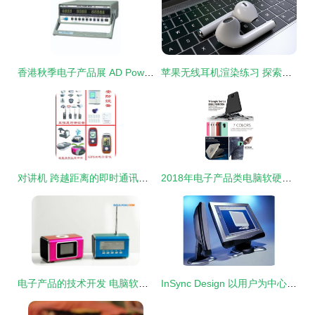
香港秋季电子产品展 AD Power Co., Ltd. 引领三相电表与电脑软硬件技术开发新浪潮
苹果无线耳机渲染练习 探索工业设计与技术开发的交融
对讲机 跨越距离的即时通讯利器
2018年电子产品类电脑软硬件技术开发渲染产品展望
电子产品的技术开发 电脑软硬件协同演进的蓝图
InSync Design 以用户为中心的电子产品设计新范式