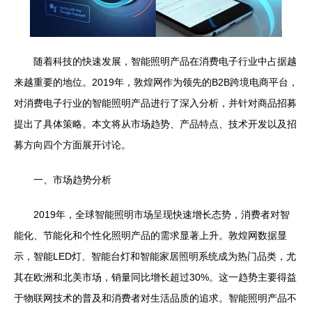
随着科技的快速发展，智能照明产品在消费电子行业中占据越
来越重要的地位。2019年，敦煌网作为领先的B2B跨境电商平台，
对消费电子行业的智能照明产品进行了深入分析，并针对商品招募
提出了具体策略。本文将从市场趋势、产品特点、技术开发以及招
募方向四个方面展开讨论。
一、市场趋势分析
2019年，全球智能照明市场呈现快速增长态势，消费者对智
能化、节能化和个性化照明产品的需求显著上升。敦煌网数据显
示，智能LED灯、智能台灯和智能家居照明系统成为热门品类，尤
其在欧洲和北美市场，销量同比增长超过30%。这一趋势主要得益
于物联网技术的普及和消费者对生活品质的追求。智能照明产品不