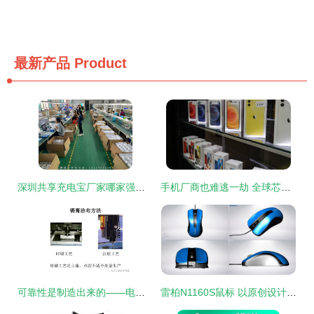
最新产品
Product
深圳共享充电宝厂家哪家强？专业视角下的优质选择指南
手机厂商也难逃一劫 全球芯片短缺如何席卷智能手机行业
可靠性是制造出来的——电子产品工艺设计内部培训
雷柏N1160S鼠标 以原创设计驱动电脑软硬件技术开发的融合实践