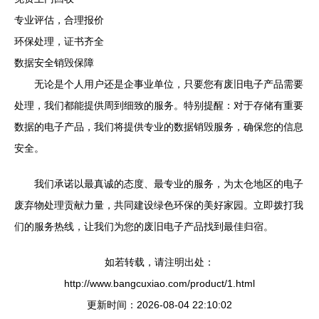
专业评估，合理报价
环保处理，证书齐全
数据安全销毁保障
无论是个人用户还是企事业单位，只要您有废旧电子产品需要
处理，我们都能提供周到细致的服务。特别提醒：对于存储有重要
数据的电子产品，我们将提供专业的数据销毁服务，确保您的信息
安全。
我们承诺以最真诚的态度、最专业的服务，为太仓地区的电子
废弃物处理贡献力量，共同建设绿色环保的美好家园。立即拨打我
们的服务热线，让我们为您的废旧电子产品找到最佳归宿。
如若转载，请注明出处：
http://www.bangcuxiao.com/product/1.html
更新时间：2026-08-04 22:10:02