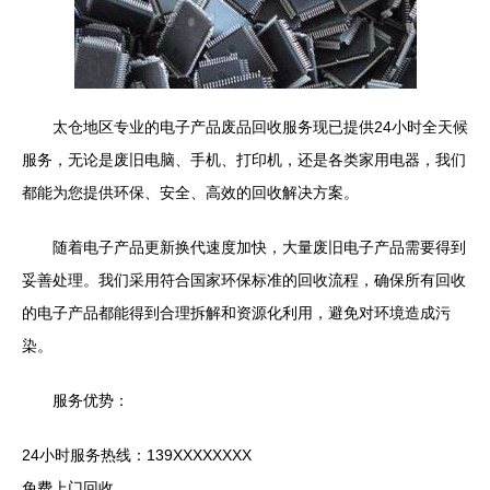
太仓地区专业的电子产品废品回收服务现已提供24小时全天候
服务，无论是废旧电脑、手机、打印机，还是各类家用电器，我们
都能为您提供环保、安全、高效的回收解决方案。
随着电子产品更新换代速度加快，大量废旧电子产品需要得到
妥善处理。我们采用符合国家环保标准的回收流程，确保所有回收
的电子产品都能得到合理拆解和资源化利用，避免对环境造成污
染。
服务优势：
24小时服务热线：139XXXXXXXX
免费上门回收